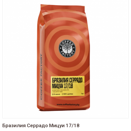
Бразилия Серрадо Мицуи 17/18